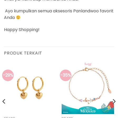
Ayo kumpulkan semua aksesoris Panlandwoo favorit
Anda
Happy Shopping!
PRODUK TERKAIT
-29%
-35%