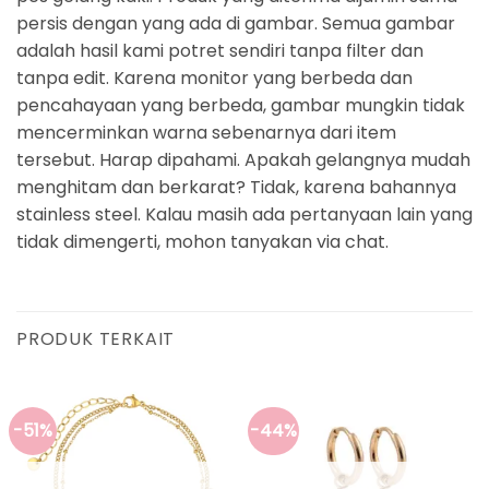
persis dengan yang ada di gambar. Semua gambar
adalah hasil kami potret sendiri tanpa filter dan
tanpa edit. Karena monitor yang berbeda dan
pencahayaan yang berbeda, gambar mungkin tidak
mencerminkan warna sebenarnya dari item
tersebut. Harap dipahami. Apakah gelangnya mudah
menghitam dan berkarat? Tidak, karena bahannya
stainless steel. Kalau masih ada pertanyaan lain yang
tidak dimengerti, mohon tanyakan via chat.
PRODUK TERKAIT
-51%
-44%