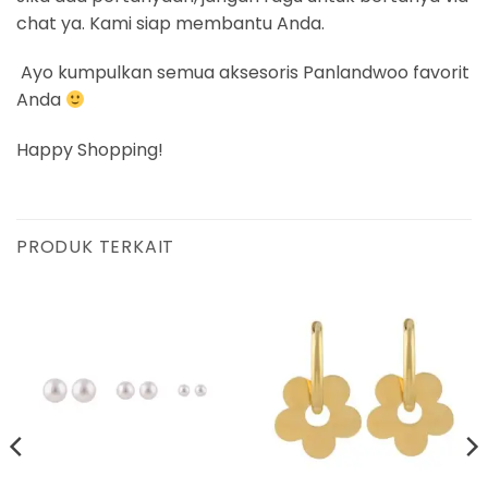
chat ya. Kami siap membantu Anda.
Ayo kumpulkan semua aksesoris Panlandwoo favorit
Anda
Happy Shopping!
PRODUK TERKAIT