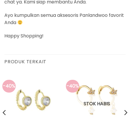
chat ya. Kami siap membantu Anda.
Ayo kumpulkan semua aksesoris Panlandwoo favorit
Anda
Happy Shopping!
PRODUK TERKAIT
-40%
-40%
STOK HABIS