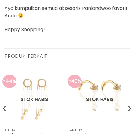
Ayo kumpulkan semua aksesoris Panlandwoo favorit
Anda
Happy Shopping!
PRODUK TERKAIT
-44%
-40%
STOK HABIS
STOK HABIS
ANTING
ANTING