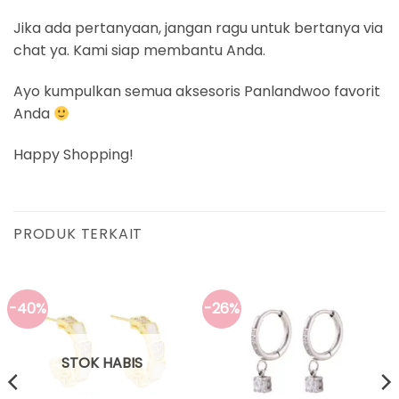
Jika ada pertanyaan, jangan ragu untuk bertanya via
chat ya. Kami siap membantu Anda.
Ayo kumpulkan semua aksesoris Panlandwoo favorit
Anda
Happy Shopping!
PRODUK TERKAIT
-40%
-26%
STOK HABIS