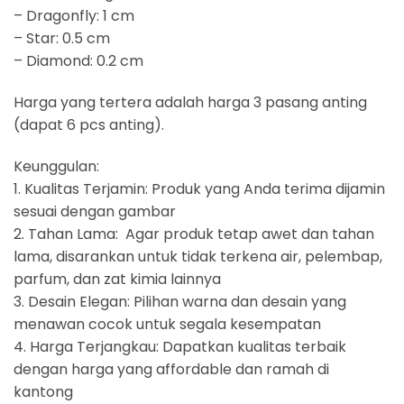
– Dragonfly: 1 cm
– Star: 0.5 cm
– Diamond: 0.2 cm
Harga yang tertera adalah harga 3 pasang anting
(dapat 6 pcs anting).
Keunggulan:
1. Kualitas Terjamin: Produk yang Anda terima dijamin
sesuai dengan gambar
2. Tahan Lama: Agar produk tetap awet dan tahan
lama, disarankan untuk tidak terkena air, pelembap,
parfum, dan zat kimia lainnya
3. Desain Elegan: Pilihan warna dan desain yang
menawan cocok untuk segala kesempatan
4. Harga Terjangkau: Dapatkan kualitas terbaik
dengan harga yang affordable dan ramah di
kantong