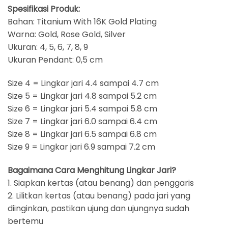
Spesifikasi Produk:
Bahan: Titanium With 16K Gold Plating
Warna: Gold, Rose Gold, Silver
Ukuran: 4, 5, 6, 7, 8, 9
Ukuran Pendant: 0,5 cm
Size 4 = Lingkar jari 4.4 sampai 4.7 cm
Size 5 = Lingkar jari 4.8 sampai 5.2 cm
Size 6 = Lingkar jari 5.4 sampai 5.8 cm
Size 7 = Lingkar jari 6.0 sampai 6.4 cm
Size 8 = Lingkar jari 6.5 sampai 6.8 cm
Size 9 = Lingkar jari 6.9 sampai 7.2 cm
Bagaimana Cara Menghitung Lingkar Jari?
1. Siapkan kertas (atau benang) dan penggaris
2. Lilitkan kertas (atau benang) pada jari yang
diinginkan, pastikan ujung dan ujungnya sudah
bertemu