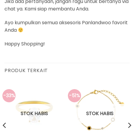
Jika ada pertanyaan, jangan ragu untuk bertanya via
chat ya. Kami siap membantu Anda.
Ayo kumpulkan semua aksesoris Panlandwoo favorit
Anda
Happy Shopping!
PRODUK TERKAIT
-33%
-51%
STOK HABIS
STOK HABIS