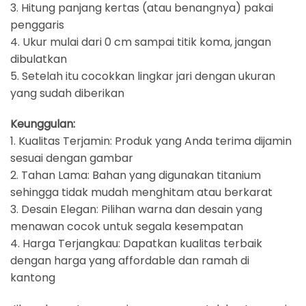
3. Hitung panjang kertas (atau benangnya) pakai
penggaris
4. Ukur mulai dari 0 cm sampai titik koma, jangan
dibulatkan
5. Setelah itu cocokkan lingkar jari dengan ukuran
yang sudah diberikan
Keunggulan:
1. Kualitas Terjamin: Produk yang Anda terima dijamin
sesuai dengan gambar
2. Tahan Lama: Bahan yang digunakan titanium
sehingga tidak mudah menghitam atau berkarat
3. Desain Elegan: Pilihan warna dan desain yang
menawan cocok untuk segala kesempatan
4. Harga Terjangkau: Dapatkan kualitas terbaik
dengan harga yang affordable dan ramah di
kantong