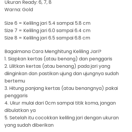
Ukuran Ready: 6, 7, 8
Warna: Gold
Size 6 = Keliling jari 5.4 sampai 5.8 cm
Size 7 = Keliling jari 6.0 sampai 6.4 cm
Size 8 = Keliling jari 6.5 sampai 6.8 cm
Bagaimana Cara Menghitung Keliling Jari?
1. Siapkan kertas (atau benang) dan penggaris
2. Lilitkan kertas (atau benang) pada jari yang
diinginkan dan pastikan ujung dan ujungnya sudah
bertemu
3. Hitung panjang kertas (atau benangnya) pakai
penggaris
4. Ukur mulai dari 0cm sampai titik koma, jangan
dibulatkan ya
5. Setelah itu cocokkan keliling jari dengan ukuran
yang sudah diberikan