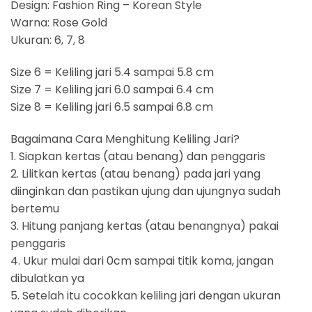
Design: Fashion Ring – Korean Style
Warna: Rose Gold
Ukuran: 6, 7, 8
Size 6 = Keliling jari 5.4 sampai 5.8 cm
Size 7 = Keliling jari 6.0 sampai 6.4 cm
Size 8 = Keliling jari 6.5 sampai 6.8 cm
Bagaimana Cara Menghitung Keliling Jari?
1. Siapkan kertas (atau benang) dan penggaris
2. Lilitkan kertas (atau benang) pada jari yang
diinginkan dan pastikan ujung dan ujungnya sudah
bertemu
3. Hitung panjang kertas (atau benangnya) pakai
penggaris
4. Ukur mulai dari 0cm sampai titik koma, jangan
dibulatkan ya
5. Setelah itu cocokkan keliling jari dengan ukuran