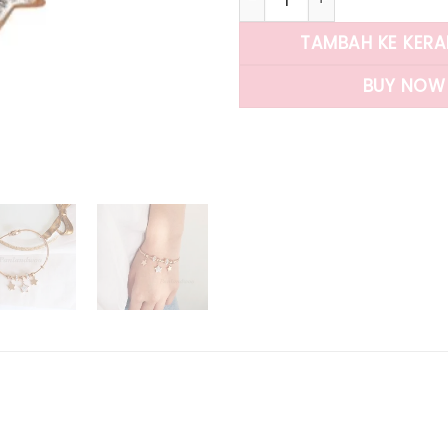
TAMBAH KE KER
BUY NOW