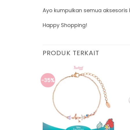
Ayo kumpulkan semua aksesoris 
Happy Shopping!
PRODUK TERKAIT
-35%