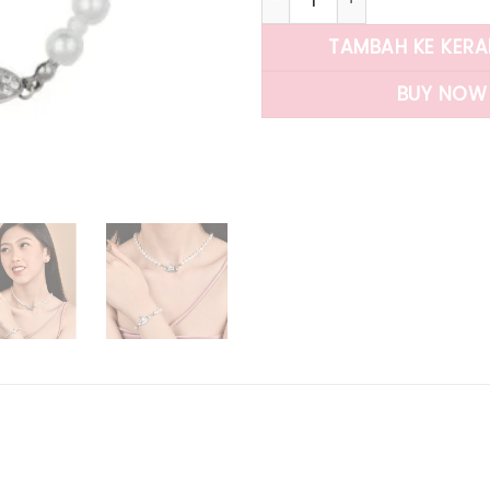
TAMBAH KE KER
BUY NOW