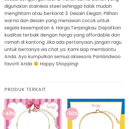
digunakan stainless steel sehingga tidak mudah
menghitam atau berkarat 3. Desain Elegan: Pilihan
warna dan desain yang menawan cocok untuk
segala kesempatan 4. Harga Terjangkau: Dapatkan
kualitas terbaik dengan harga yang affordable dan
ramah di kantong Jika ada pertanyaan, jangan ragu
untuk bertanya via chat ya. Kami siap membantu
Anda. Ayo kumpulkan semua aksesoris Panlandwoo
favorit Anda
Happy Shopping!
PRODUK TERKAIT
-43%
-50%