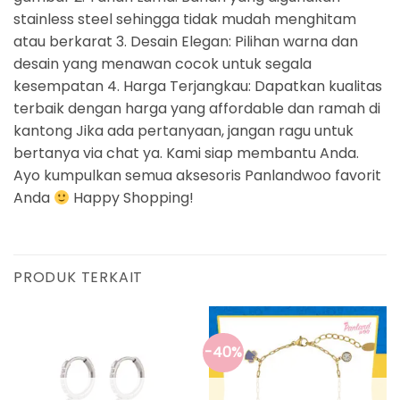
stainless steel sehingga tidak mudah menghitam
atau berkarat 3. Desain Elegan: Pilihan warna dan
desain yang menawan cocok untuk segala
kesempatan 4. Harga Terjangkau: Dapatkan kualitas
terbaik dengan harga yang affordable dan ramah di
kantong Jika ada pertanyaan, jangan ragu untuk
bertanya via chat ya. Kami siap membantu Anda.
Ayo kumpulkan semua aksesoris Panlandwoo favorit
Anda
Happy Shopping!
PRODUK TERKAIT
-40%