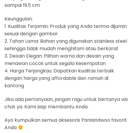
sampai 19.5 cm⁣⁣⁣⁣⁣
Keunggulan:
1. Kualitas Terjamin: Produk yang Anda terima dijamin
sesuai dengan gambar
2. Tahan Lama: Bahan yang digunakan stainless steel
sehingga tidak mudah menghitam atau berkarat
3. Desain Elegan: Pilihan warna dan desain yang
menawan cocok untuk segala kesempatan
4. Harga Terjangkau: Dapatkan kualitas terbaik
dengan harga yang affordable dan ramah di
kantong
Jika ada pertanyaan, jangan ragu untuk bertanya via
chat ya. Kami siap membantu Anda.
Ayo kumpulkan semua aksesoris Panlandwoo favorit
Anda