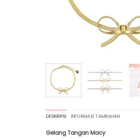
DESKRIPSI
INFORMASI TAMBAHAN
Gelang Tangan Macy