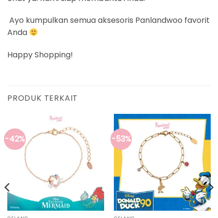
Ayo kumpulkan semua aksesoris Panlandwoo favorit
Anda
Happy Shopping!
PRODUK TERKAIT
-42%
-53%