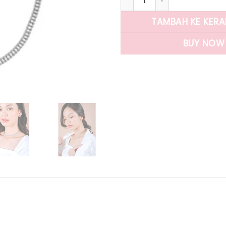
TAMBAH KE KER
BUY NOW