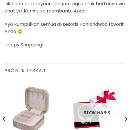
Jika ada pertanyaan, jangan ragu untuk bertanya via
chat ya. Kami siap membantu Anda.
Ayo kumpulkan semua aksesoris Panlandwoo favorit
Anda
Happy Shopping!
PRODUK TERKAIT
STOK HABIS