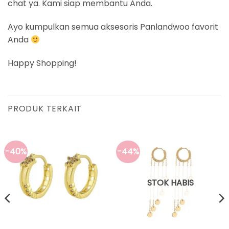
chat ya. Kami siap membantu Anda.
Ayo kumpulkan semua aksesoris Panlandwoo favorit
Anda
Happy Shopping!
PRODUK TERKAIT
-40%
-44%
STOK HABIS