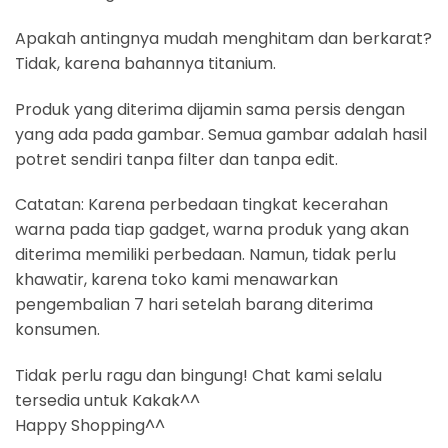
Apakah antingnya mudah menghitam dan berkarat?
Tidak, karena bahannya titanium.
Produk yang diterima dijamin sama persis dengan
yang ada pada gambar. Semua gambar adalah hasil
potret sendiri tanpa filter dan tanpa edit.
Catatan: Karena perbedaan tingkat kecerahan
warna pada tiap gadget, warna produk yang akan
diterima memiliki perbedaan. Namun, tidak perlu
khawatir, karena toko kami menawarkan
pengembalian 7 hari setelah barang diterima
konsumen.
Tidak perlu ragu dan bingung! Chat kami selalu
tersedia untuk Kakak^^
Happy Shopping^^