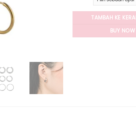
TAMBAH KE KER
BUY NOW