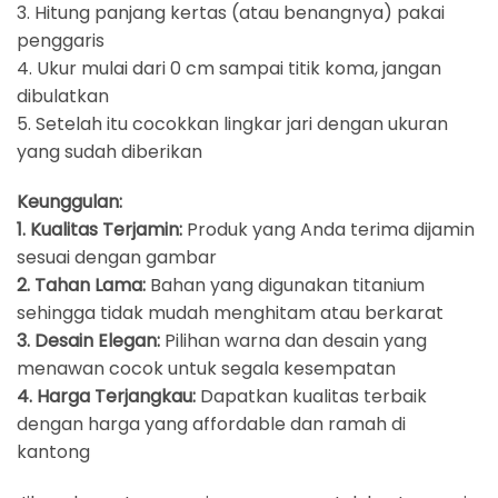
3. Hitung panjang kertas (atau benangnya) pakai
penggaris
4. Ukur mulai dari 0 cm sampai titik koma, jangan
dibulatkan
5. Setelah itu cocokkan lingkar jari dengan ukuran
yang sudah diberikan
Keunggulan:
1. Kualitas Terjamin:
Produk yang Anda terima dijamin
sesuai dengan gambar
2. Tahan Lama:
Bahan yang digunakan titanium
sehingga tidak mudah menghitam atau berkarat
3. Desain Elegan:
Pilihan warna dan desain yang
menawan cocok untuk segala kesempatan
4. Harga Terjangkau:
Dapatkan kualitas terbaik
dengan harga yang affordable dan ramah di
kantong