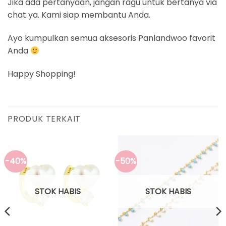
Jika ada pertanyaan, jangan ragu untuk bertanya via
chat ya. Kami siap membantu Anda.
Ayo kumpulkan semua aksesoris Panlandwoo favorit
Anda
Happy Shopping!
PRODUK TERKAIT
-40%
-50%
STOK HABIS
STOK HABIS