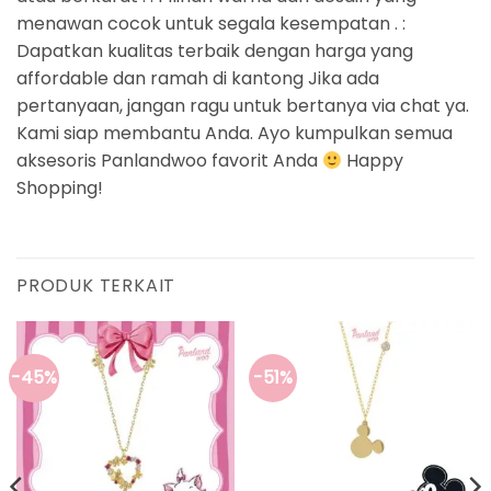
menawan cocok untuk segala kesempatan . :
Dapatkan kualitas terbaik dengan harga yang
affordable dan ramah di kantong Jika ada
pertanyaan, jangan ragu untuk bertanya via chat ya.
Kami siap membantu Anda. Ayo kumpulkan semua
aksesoris Panlandwoo favorit Anda
Happy
Shopping!
PRODUK TERKAIT
-45%
-51%