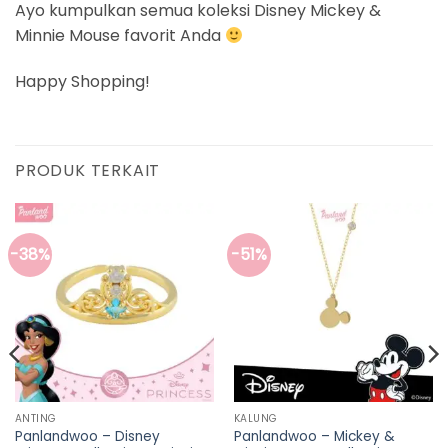
Ayo kumpulkan semua koleksi Disney Mickey &
Minnie Mouse favorit Anda
Happy Shopping!
PRODUK TERKAIT
-38%
-51%
ANTING
KALUNG
Panlandwoo – Disney
Panlandwoo – Mickey &