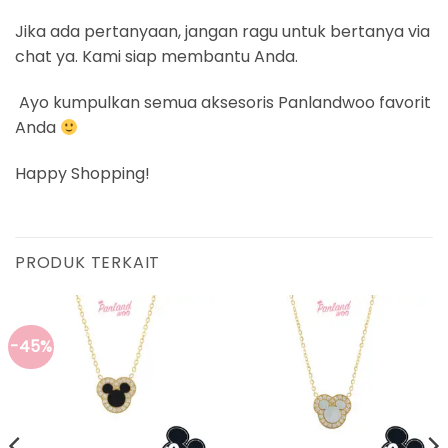
Jika ada pertanyaan, jangan ragu untuk bertanya via
chat ya. Kami siap membantu Anda.
Ayo kumpulkan semua aksesoris Panlandwoo favorit
Anda
Happy Shopping!
PRODUK TERKAIT
-45%